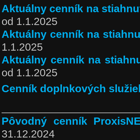
Aktuálny cenník na stiahnu
od 1.1.2025
Aktuálny cenník na stiahnu
1.1.2025
Aktuálny cenník na stiahnu
od 1.1.2025
Cenník doplnkových služie
Pôvodný cenník ProxisNE
31.12.2024