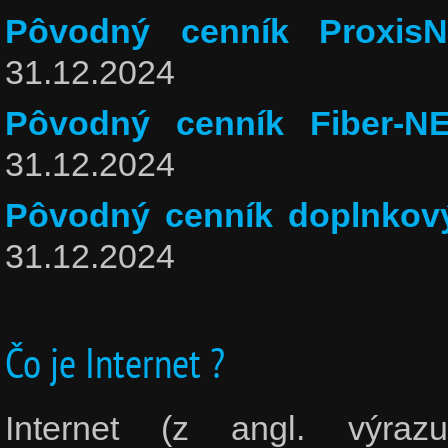
Pôvodný cenník ProxisN
31.12.2024
Pôvodný cenník Fiber-NE
31.12.2024
Pôvodný cenník doplnkový
31.12.2024
Čo je Internet ?
Internet (z angl. výrazu